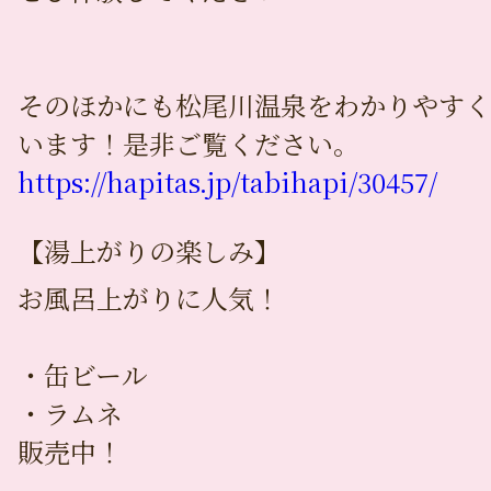
そのほかにも松尾川温泉をわかりやすく
います！是非ご覧ください。
https://hapitas.jp/tabihapi/30457/
【湯上がりの楽しみ】
お風呂上がりに人気！
・缶ビール
・ラムネ
販売中！