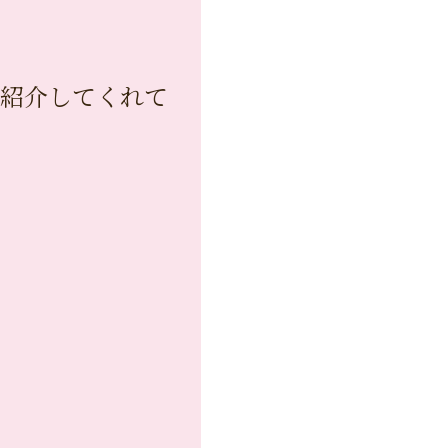
紹介してくれて